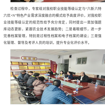
检查过程中，专家组对我校职业技能等级认定与“六新六特
六优+N”特色产业需求深度融合的模式给予高度评价，对我校职
业技能等级认定的规范性给予充分肯定，同时提出一是加强题
库动态更新，紧跟农业技术发展趋势；二是着眼细节，进一步
完善档案管理，特别是过程性档案和电子档案的建设；三是强
化管理、督导及考评人员的培训，提升专业化评价水平。