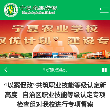
师资队伍建设
“以案促改”共筑职业技能等级认定新
高度 | 自治区职业技能等级认定专项
检查组对我校进行专项督察