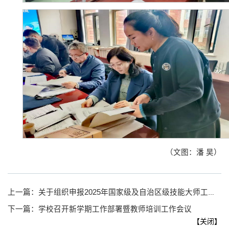
（文图：潘 昊）
上一篇：
关于组织申报2025年国家级及自治区级技能大师工作室建设项目的通知
下一篇：
学校召开新学期工作部署暨教师培训工作会议
【
关闭
】