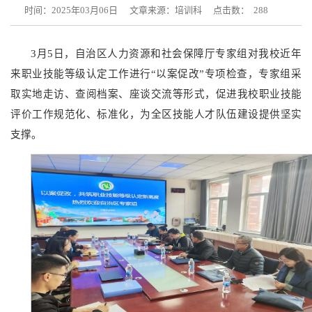
时间：2025年03月06日
文章来源：培训科
点击数：
288
3月5日，自治区人力资源和社会保障厅专家组对我校近年
来职业技能等级认定工作进行“以案促改”专项检查，专家组采
取实地走访、查阅档案、座谈交流等形式，促进我校职业技能
评价工作规范化、标准化，为全区技能人才队伍建设提供坚实
支撑。