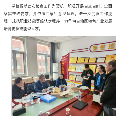
学校将以此次检查工作为契机，积极开展自查自纠，全面
落实整改要求，并依照专家组意见建议，进一步完善工作流
程，规范职业技能等级认定程序，力争为自治区特色产业发展
培育更多技能型人才。