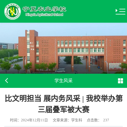
学生风采
比文明担当 展内务风采 | 我校举办第
三届叠军被大赛
时间：2024年12月11日
文章来源：学生科
点击数：
237