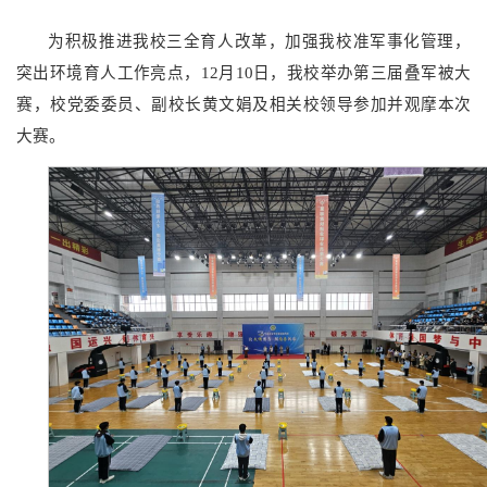
为积极推进我校三全育人改革，加强我校准军事化管理，
突出环境育人工作亮点，12月10日，我校举办第三届叠军被大
赛，校党委委员、副校长黄文娟及相关校领导参加并观摩本次
大赛。