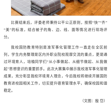
比赛结束后，评委老师秉持公平公正原则，按照“快”“齐”
“美”的标准，结合被子的角、边、线、面等情况进行现场评
分。
我校国防教育特别是准军事化管理工作一直走在全区前
列，学生内务整理是区内外职业院校观摩交流的重点，更是通
过环境育人，培植同学们“从小事做起、从细节做起、从我做
起”思想意识的重要抓手。此次大赛集中展示我校准军事化管理
成果，充分彰显我校环境育人理念，今后我校将继续开展国防
教育进校园相关工作，切实提升德育管理水平，确保校园和谐
稳定。
（文图：殷 岱）