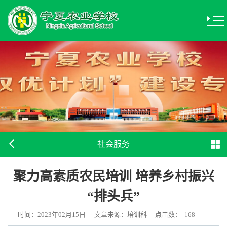
社会服务
聚力高素质农民培训 培养乡村振兴
“排头兵”
时间：2023年02月15日
文章来源：培训科
点击数：
168