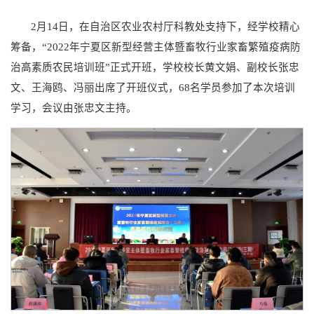
2月14日，在自治区农业农村厅科教处支持下，经学校精心
筹备，“2022年宁夏区新型经营主体暨畜牧行业家畜繁殖疫病防
治高素质农民培训班”正式开班，学校校长黄文娟、副校长张忠
文、王海鸥、冯丽出席了开班仪式，68名学员参加了本次培训
学习，会议由张忠文主持。