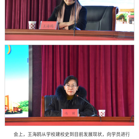
会上，王海鸥从学校建校史到目前发展现状，向学员进行