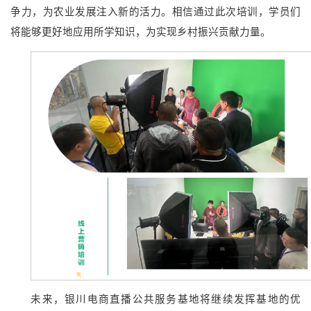
争力，为农业发展注入新的活力。相信通过此次培训，学员们
将能够更好地应用所学知识，为实现乡村振兴贡献力量。
未来，银川电商直播公共服务基地将继续发挥基地的优