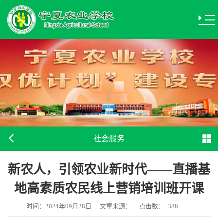
社会服务
新农人，引领农业新时代——直播基
地高素质农民线上营销培训班开课
时间：2024年09月28日
文章来源：
点击数：
388