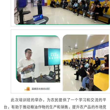
此次培训班的举办，为农民提供了一个学习和交流的平
台，有助于推动粮油作物的生产和销售，提升农产品的市场竞