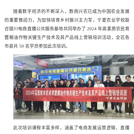
随着数字经济的不断深入，数商兴农已成为中国农业发展
的重要推动力，为加快培育乡村振兴主力军，宁夏农业学校联
合银川电商直播公共服务基地共同举办了 2024 年高素质农民育
暨粮油作物关键生产技术及其产品线上营销培训活动，全区各
市县共 50 名学员参加此次培训。
此次培训课程丰富多样，涵盖了电商发展运营逻辑、直播