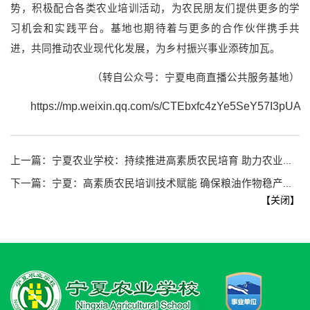
势，积极配合各类农业培训活动，为农民朋友们提供更多的学
习机会和实践平台。基地也期待着与更多的合作伙伴携手共
进，共同推动农业现代化发展，为乡村振兴事业添砖加瓦。
（转自公众号：宁夏电商直播公共服务基地）
https://mp.weixin.qq.com/s/CTEbxfc4zYe5SeY57I3pUA
上一篇：
宁夏农业学校：持续推进高素质农民培育 助力农业高质量发展
下一篇：
宁夏：高素质农民培训技术赋能 确保粮油作物稳产保供
【
关闭
】