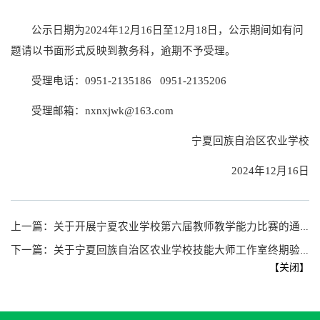
公示日期为2024年12月16日至12月18日，公示期间如有问
题请以书面形式反映到教务科，逾期不予受理。
受理电话：0951-2135186 0951-2135206
受理邮箱：nxnxjwk@163.com
宁夏回族自治区农业学校
2024年12月16日
上一篇：
关于开展宁夏农业学校第六届教师教学能力比赛的通知
下一篇：
关于宁夏回族自治区农业学校技能大师工作室终期验收结果的公示
【
关闭
】