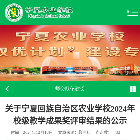
师资队伍建设
关于宁夏回族自治区农业学校2024年
校级教学成果奖评审结果的公示
时间：2024年12月16日
文章来源：教务科
点击数：
432