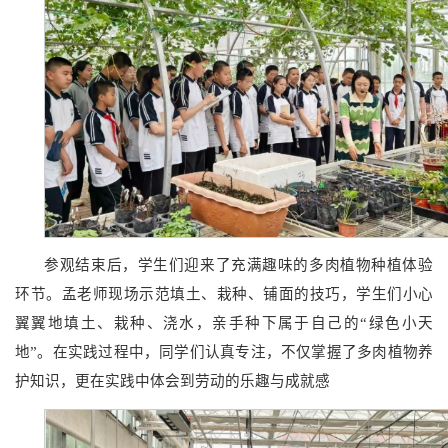
参观结束后，学生们迎来了充满趣味的多肉植物种植体验
环节。孟老师现场示范填土、栽种、铺面的技巧，学生们小心
翼翼地填土、栽种、浇水，亲手种下属于自己的“绿色小天
地”。在实践过程中，同学们认真专注，不仅掌握了多肉植物养
护知识，更在实践中体会到劳动的乐趣与成就感