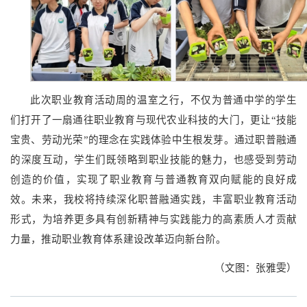
此次职业教育活动周的温室之行，不仅为普通中学的学生
们打开了一扇通往职业教育与现代农业科技的大门，更让“技能
宝贵、劳动光荣”的理念在实践体验中生根发芽。通过职普融通
的深度互动，学生们既领略到职业技能的魅力，也感受到劳动
创造的价值，实现了职业教育与普通教育双向赋能的良好成
效。未来，我校将持续深化职普融通实践，丰富职业教育活动
形式，为培养更多具有创新精神与实践能力的高素质人才贡献
力量，推动职业教育体系建设改革迈向新台阶。
（文图：张雅雯）