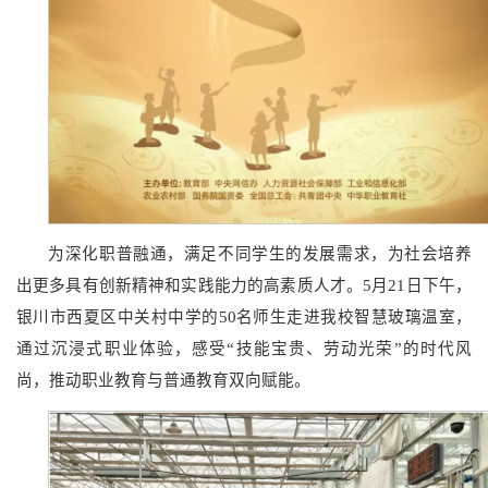
为深化职普融通，满足不同学生的发展需求，为社会培养
出更多具有创新精神和实践能力的高素质人才。5月21日下午，
银川市西夏区中关村中学的50名师生走进我校智慧玻璃温室，
通过沉浸式职业体验，感受“技能宝贵、劳动光荣”的时代风
尚，推动职业教育与普通教育双向赋能。