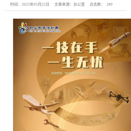
时间：2025年05月22日
文章来源：办公室
点击数：
280