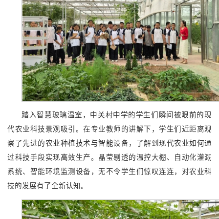
踏入智慧玻璃温室，中关村中学的学生们瞬间被眼前的现
代农业科技景观吸引。在专业教师的讲解下，学生们近距离观
察了先进的农业种植技术与智能设备，了解到现代农业如何通
过科技手段实现高效生产。晶莹剔透的温控大棚、自动化灌溉
系统、智能环境监测设备，无不令学生们惊叹连连，对农业科
技的发展有了全新认知。