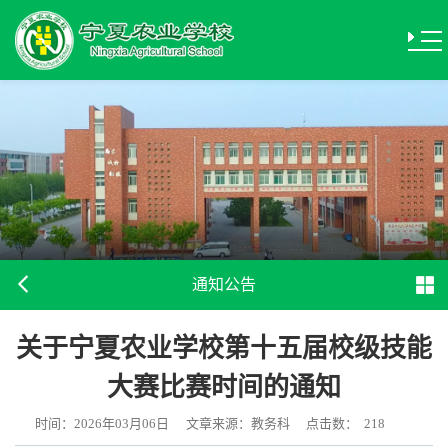
通知公告
关于宁夏农业学校第十五届校级技能
大赛比赛时间的通知
时间：2026年03月06日
文章来源：教务科
点击数：
218