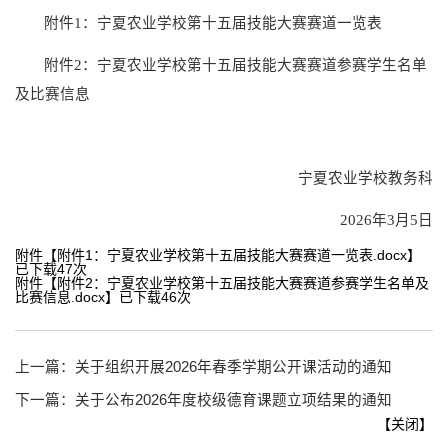
附件1：宁夏农业学校第十五届技能大赛赛道一览表
附件2：宁夏农业学校第十五届技能大赛赛道参赛学生名单
及比赛信息
宁夏农业学校教务科
2026年3月5日
附件【
附件1：宁夏农业学校第十五届技能大赛赛道一览表.docx
】
已下载
47
次
附件【
附件2：宁夏农业学校第十五届技能大赛赛道参赛学生名单及
比赛信息.docx
】已下载
46
次
上一篇：
关于组织开展2026年春季学期公开课活动的通知
下一篇：
关于公布2026年度校级德育课题立项结果的通知
【
关闭
】