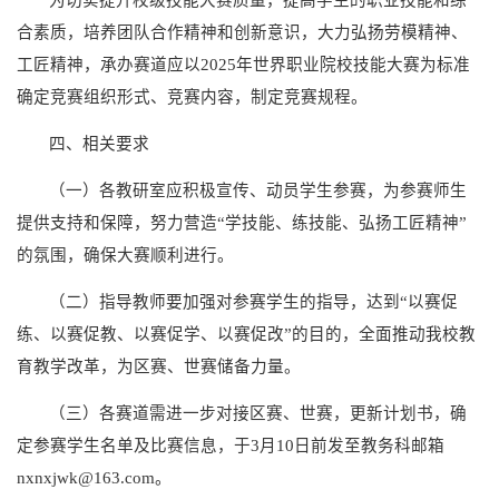
合素质，培养团队合作精神和创新意识，大力弘扬劳模精神、
工匠精神，承办赛道应以2025年世界职业院校技能大赛为标准
确定竞赛组织形式、竞赛内容，制定竞赛规程。
四、相关要求
（一）各教研室应积极宣传、动员学生参赛，为参赛师生
提供支持和保障，努力营造“学技能、练技能、弘扬工匠精神”
的氛围，确保大赛顺利进行。
（二）指导教师要加强对参赛学生的指导，达到“以赛促
练、以赛促教、以赛促学、以赛促改”的目的，全面推动我校教
育教学改革，为区赛、世赛储备力量。
（三）各赛道需进一步对接区赛、世赛，更新计划书，确
定参赛学生名单及比赛信息，于3月10日前发至教务科邮箱
nxnxjwk@163.com。