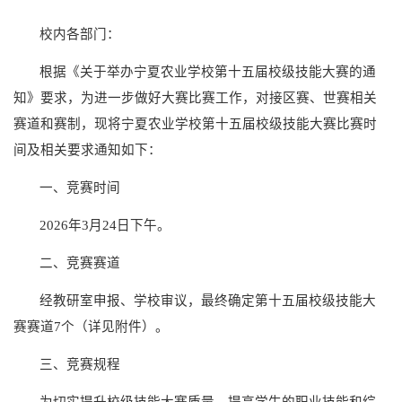
校内各部门：
根据《关于举办宁夏农业学校第十五届校级技能大赛的通
知》要求，为进一步做好大赛比赛工作，对接区赛、世赛相关
赛道和赛制，现将宁夏农业学校第十五届校级技能大赛比赛时
间及相关要求通知如下：
一、竞赛时间
2026年3月24日下午。
二、竞赛赛道
经教研室申报、学校审议，最终确定第十五届校级技能大
赛赛道7个（详见附件）。
三、竞赛规程
为切实提升校级技能大赛质量，提高学生的职业技能和综