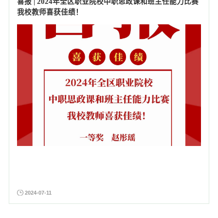
喜报 | 2024年全区职业院校中职思政课和班主任能力比赛
我校教师喜获佳绩！
2024-07-11