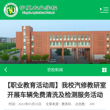
农校新闻
【职业教育活动周】我校汽修教研室
开展车辆免费清洗及检测服务活动
时间：2022年05月10日
文章来源：教务科
点击数：
309