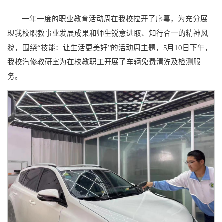
一年一度的职业教育活动周在我校拉开了序幕，为充分展
现我校职教事业发展成果和师生锐意进取、知行合一的精神风
貌，围绕“技能：让生活更美好”的活动周主题，5月10日下午，
我校汽修教研室为在校教职工开展了车辆免费清洗及检测服
务。