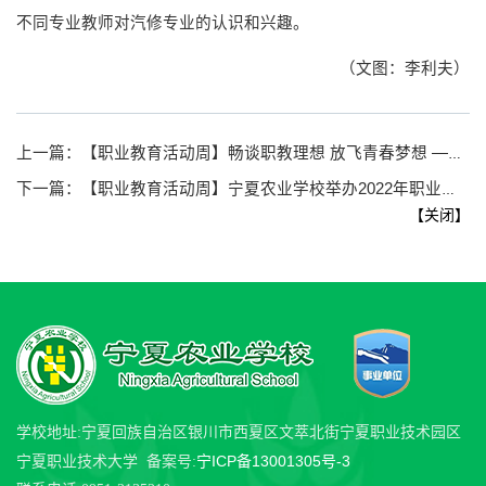
不同专业教师对汽修专业的认识和兴趣。
（文图：李利夫）
上一篇：
【职业教育活动周】畅谈职教理想 放飞青春梦想 —— 我校组织召开中青年教师座谈会
下一篇：
【职业教育活动周】宁夏农业学校举办2022年职业教育活动周启动仪式
【
关闭
】
学校地址:宁夏回族自治区银川市西夏区文萃北街宁夏职业技术园区
宁ICP备13001305号-3
宁夏职业技术大学 备案号: