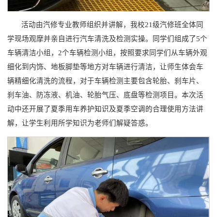
活动由汽修专业教师组织并讲解，我校21级汽修班全体同
学现场观摩并亲自进行汽车清洗及检测实操。同学们组成了5个
车辆清洁小组，2个车辆检测小组，按照要求同学们从车辆外观
细化到内饰、地板脚垫等地方对车辆进行清洁，让师生体会车
辆精细化清洗的流程，对于车辆检测主要包含轮胎、刹车片、
刹车油、防冻液、机油、轮胎气压、底盘等检测项目。本次活
动中还开展了夏季用车养护知识及夏季空调的合理使用方法讲
解，让学生利用所学知识为老师们解疑答惑。