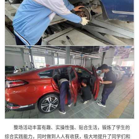
整场活动丰富有趣、实操性强、贴合生活，锻炼了学生的
综合实践能力，同时做到人人有收获，极大地提升了同学们和